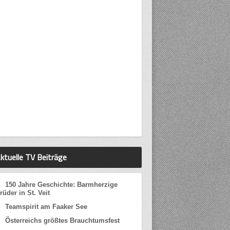
ktuelle TV Beiträge
150 Jahre Geschichte: Barmherzige
rüder in St. Veit
Teamspirit am Faaker See
Österreichs größtes Brauchtumsfest