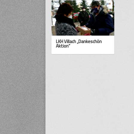
LKH Villach „Dankeschön
Aktion“