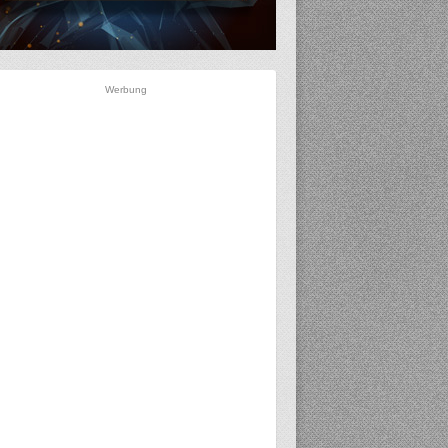
Werbung