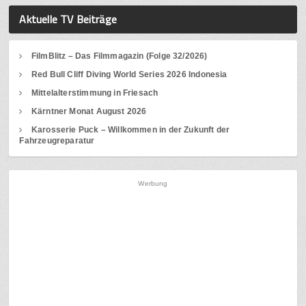
Aktuelle TV Beiträge
FilmBlitz – Das Filmmagazin (Folge 32/2026)
Red Bull Cliff Diving World Series 2026 Indonesia
Mittelalterstimmung in Friesach
Kärntner Monat August 2026
Karosserie Puck – Willkommen in der Zukunft der
Fahrzeugreparatur
Werbung