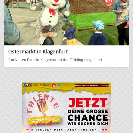
Ostermarkt in Klagenfurt
Am Neuen Platz in Klagenfurt ist der Frühling eingekehrt.