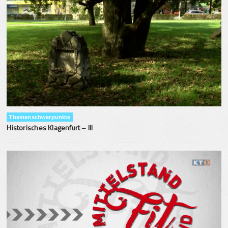
Themenschwerpunkte
Historisches Klagenfurt – III