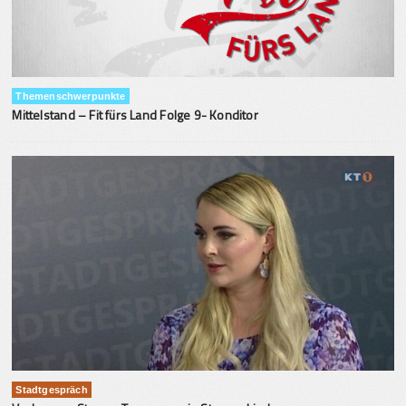
Themenschwerpunkte
Mittelstand – Fit fürs Land Folge 9- Konditor
Stadtgespräch