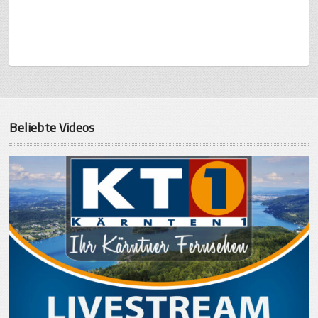
Beliebte Videos