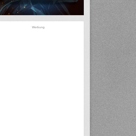
Werbung