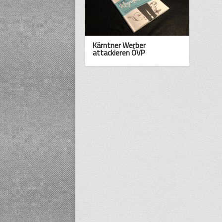
Kärntner Werber
attackieren ÖVP