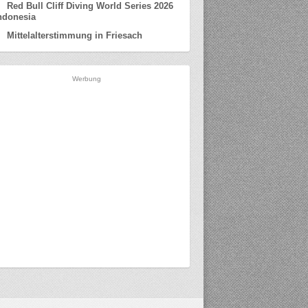
Red Bull Cliff Diving World Series 2026
ndonesia
Mittelalterstimmung in Friesach
Werbung