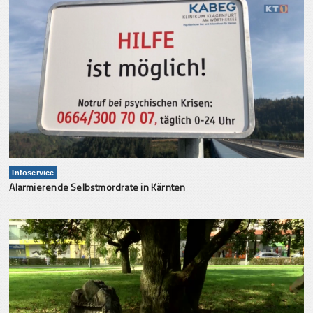
Infoservice
Alarmierende Selbstmordrate in Kärnten