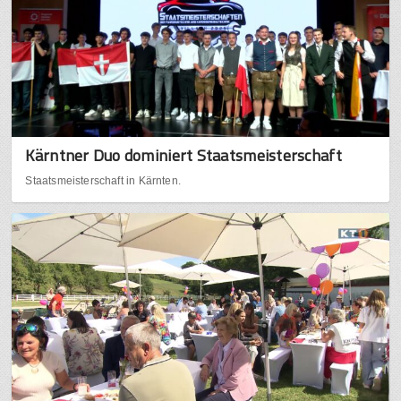
Kärntner Duo dominiert Staatsmeisterschaft
Staatsmeisterschaft in Kärnten.