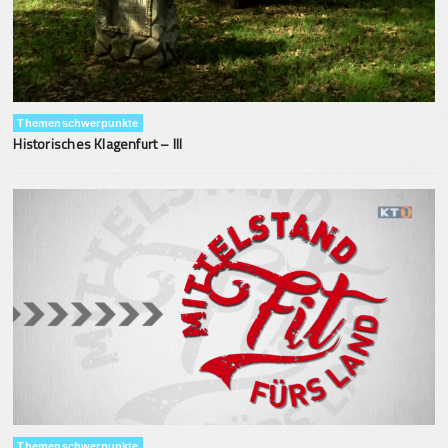
Themenschwerpunkte
Historisches Klagenfurt – III
Themenschwerpunkte