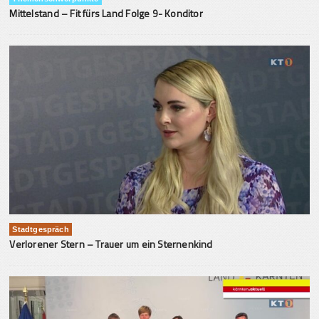
Mittelstand – Fit fürs Land Folge 9- Konditor
Stadtgespräch
Verlorener Stern – Trauer um ein Sternenkind