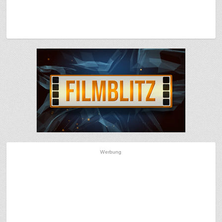
Werbung