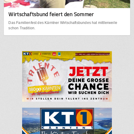
Wirtschaftsbund feiert den Sommer
Das Familienfest des Kärntner Wirtschaftsbundes hat mittlerweile
schon Tradition.