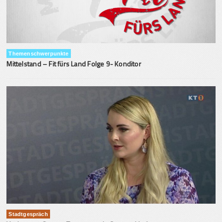
Themenschwerpunkte
Mittelstand – Fit fürs Land Folge 9- Konditor
Stadtgespräch