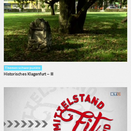
Themenschwerpunkte
Historisches Klagenfurt – III