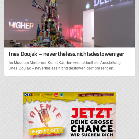
Ines Doujak – nevertheless.nichtsdestoweniger
Im Museum Moderner Kunst Kärnten wird aktuell die Ausstellung
„Ines Doujak – nevertheless.nichtsdestoweniger“ präsentiert.