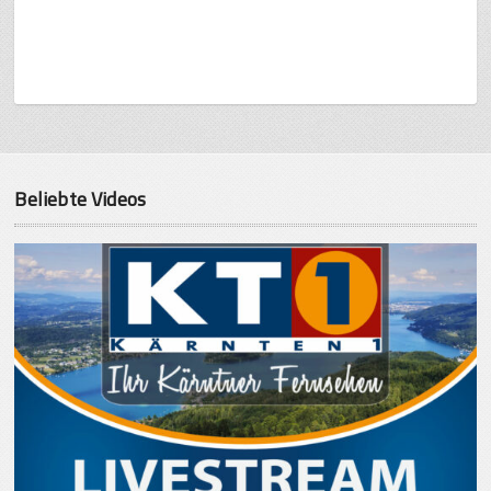
Beliebte Videos