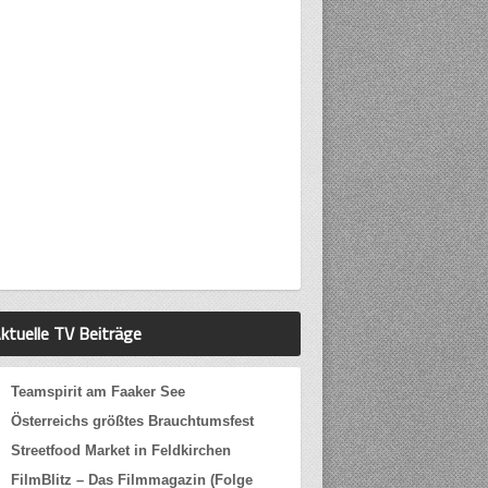
ktuelle TV Beiträge
Teamspirit am Faaker See
Österreichs größtes Brauchtumsfest
Streetfood Market in Feldkirchen
FilmBlitz – Das Filmmagazin (Folge