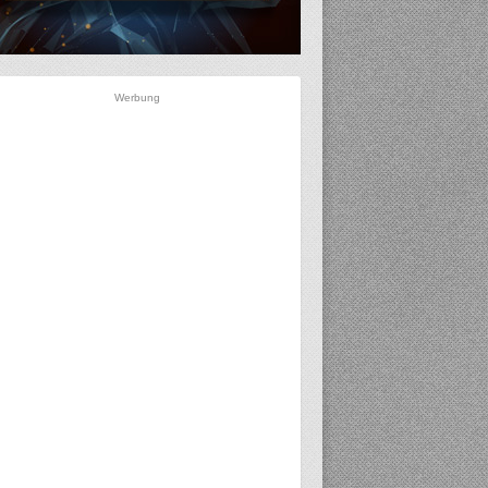
Werbung