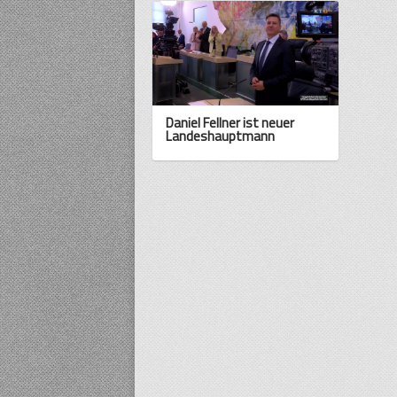
Daniel Fellner ist neuer
Landeshauptmann