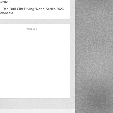
2/2026)
Red Bull Cliff Diving World Series 2026
ndonesia
Werbung