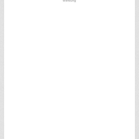
Werbung