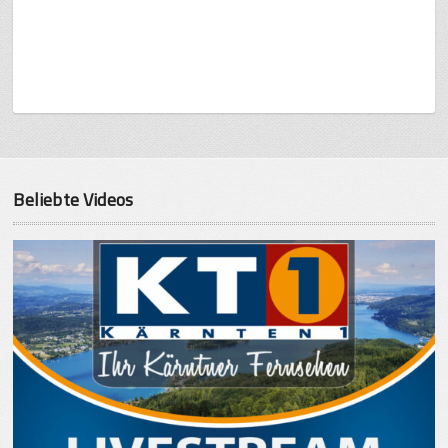
Beliebte Videos