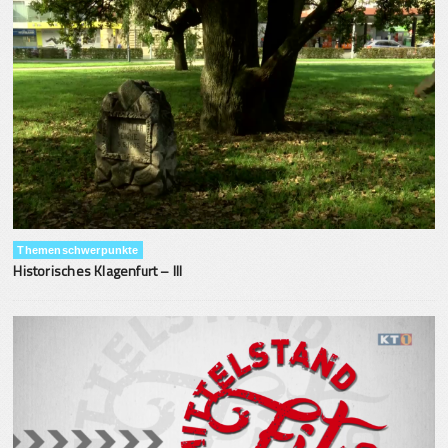
Themenschwerpunkte
Historisches Klagenfurt – III