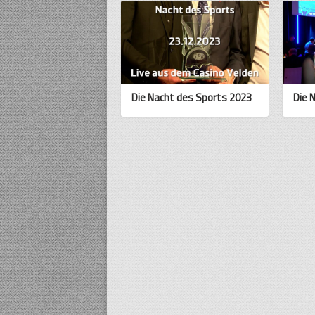
Die Nacht des Sports 2023
Die 