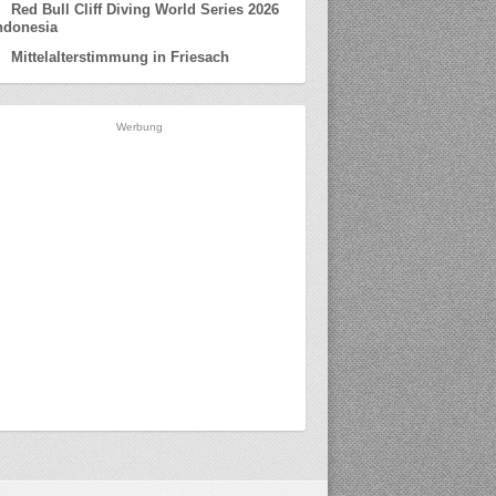
Red Bull Cliff Diving World Series 2026
ndonesia
Mittelalterstimmung in Friesach
Werbung