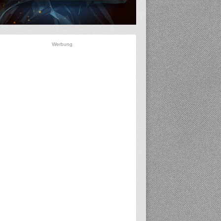
Werbung