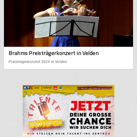
Brahms Preisträgerkonzert in Velden
Preisträgerkonzert 2024 in Velden