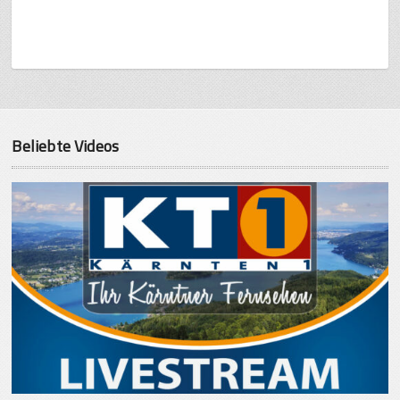
Beliebte Videos