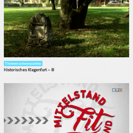
Themenschwerpunkte
Historisches Klagenfurt – III