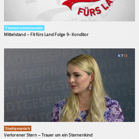
Themenschwerpunkte
Mittelstand – Fit fürs Land Folge 9- Konditor
Stadtgespräch
Verlorener Stern – Trauer um ein Sternenkind