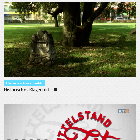
Themenschwerpunkte
Historisches Klagenfurt – III