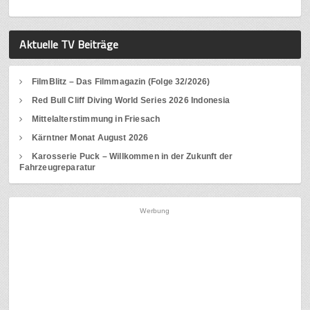
Aktuelle TV Beiträge
FilmBlitz – Das Filmmagazin (Folge 32/2026)
Red Bull Cliff Diving World Series 2026 Indonesia
Mittelalterstimmung in Friesach
Kärntner Monat August 2026
Karosserie Puck – Willkommen in der Zukunft der
Fahrzeugreparatur
Werbung