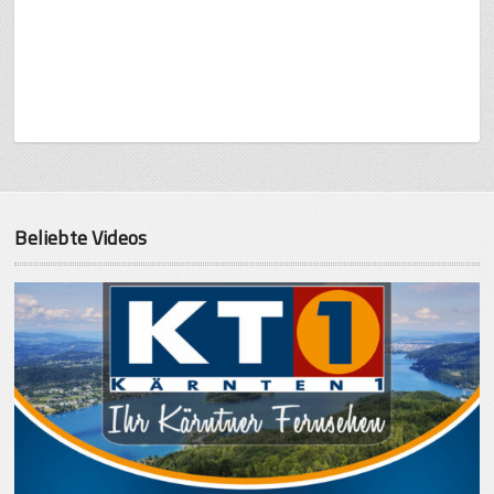
Beliebte Videos