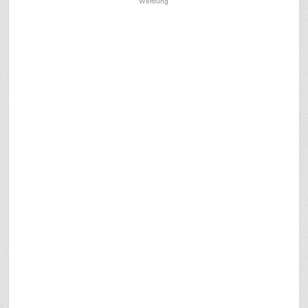
Werbung