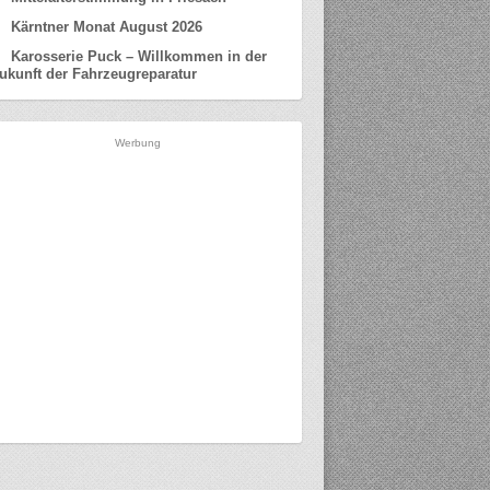
Kärntner Monat August 2026
Karosserie Puck – Willkommen in der
ukunft der Fahrzeugreparatur
Werbung