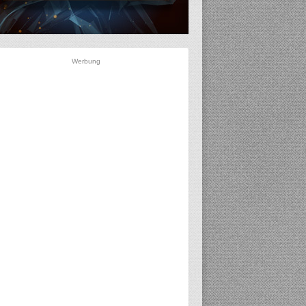
Werbung