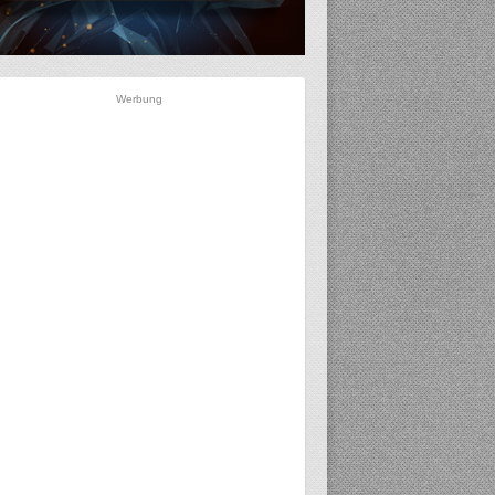
Werbung