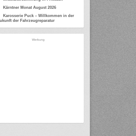
Kärntner Monat August 2026
Karosserie Puck – Willkommen in der
ukunft der Fahrzeugreparatur
Werbung