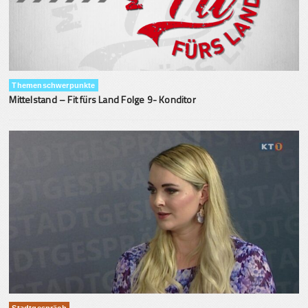
Themenschwerpunkte
Mittelstand – Fit fürs Land Folge 9- Konditor
Stadtgespräch