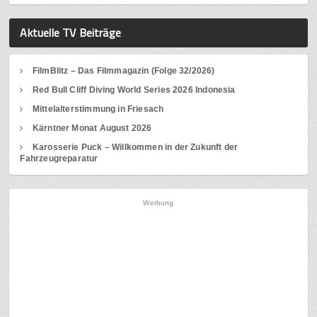
Aktuelle TV Beiträge
FilmBlitz – Das Filmmagazin (Folge 32/2026)
Red Bull Cliff Diving World Series 2026 Indonesia
Mittelalterstimmung in Friesach
Kärntner Monat August 2026
Karosserie Puck – Willkommen in der Zukunft der
Fahrzeugreparatur
Werbung