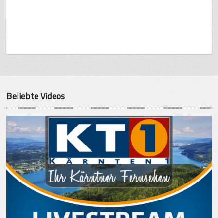
Beliebte Videos