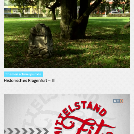
Themenschwerpunkte
Historisches Klagenfurt – III