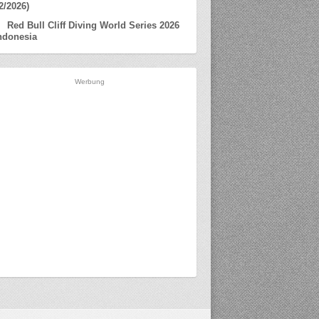
2/2026)
Red Bull Cliff Diving World Series 2026
ndonesia
Werbung