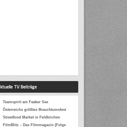
ktuelle TV Beiträge
Teamspirit am Faaker See
Österreichs größtes Brauchtumsfest
Streetfood Market in Feldkirchen
FilmBlitz – Das Filmmagazin (Folge