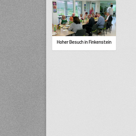
Hoher Besuch in Finkenstein