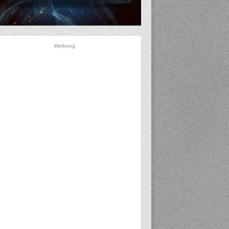
Werbung