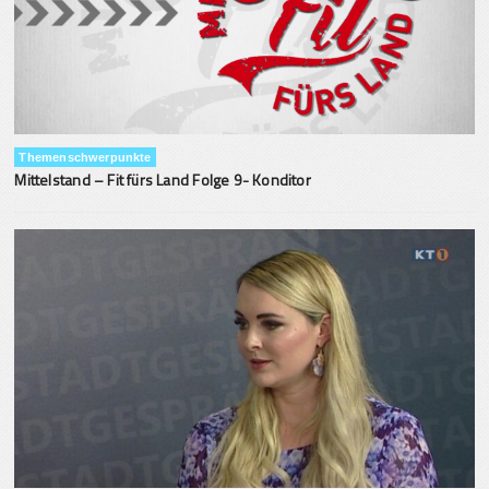
Themenschwerpunkte
Mittelstand – Fit fürs Land Folge 9- Konditor