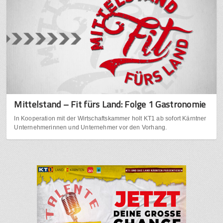
Mittelstand – Fit fürs Land: Folge 1 Gastronomie
In Kooperation mit der Wirtschaftskammer holt KT1 ab sofort Kärntner
Unternehmerinnen und Unternehmer vor den Vorhang.