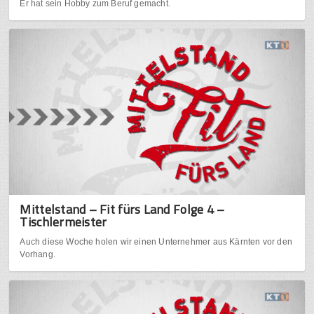
Er hat sein Hobby zum Beruf gemacht.
Mittelstand – Fit fürs Land Folge 4 –
Tischlermeister
Auch diese Woche holen wir einen Unternehmer aus Kärnten vor den
Vorhang.