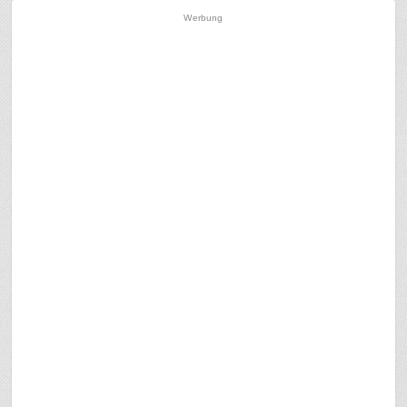
Werbung