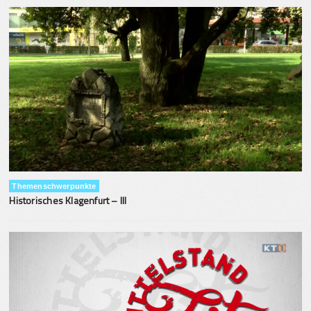
Themenschwerpunkte
Historisches Klagenfurt – III