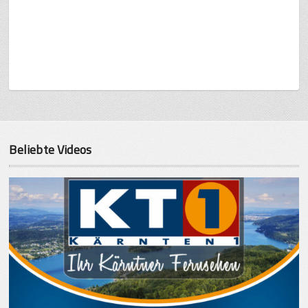
Beliebte Videos