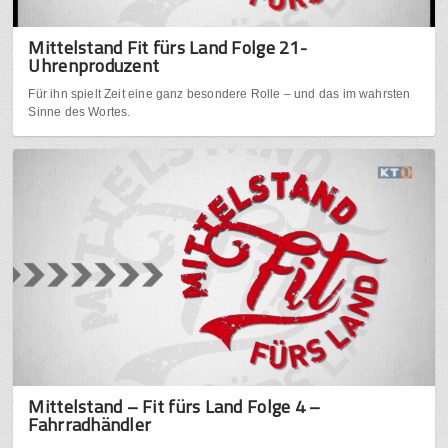
Mittelstand Fit fürs Land Folge 21-
Uhrenproduzent
Für ihn spielt Zeit eine ganz besondere Rolle – und das im wahrsten
Sinne des Wortes.
Mittelstand – Fit fürs Land Folge 4 –
Fahrradhändler