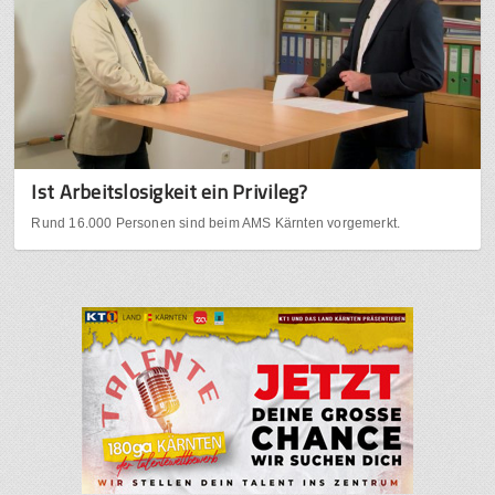
Ist Arbeitslosigkeit ein Privileg?
Rund 16.000 Personen sind beim AMS Kärnten vorgemerkt.