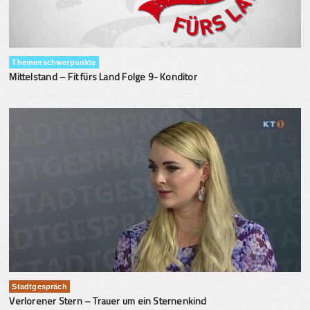
Themenschwerpunkte
Mittelstand – Fit fürs Land Folge 9- Konditor
Stadtgespräch
Verlorener Stern – Trauer um ein Sternenkind