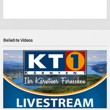
Beliebte Videos