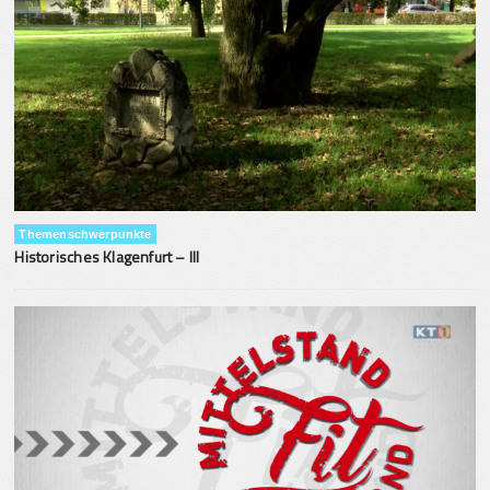
Themenschwerpunkte
Historisches Klagenfurt – III