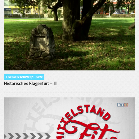
Themenschwerpunkte
Historisches Klagenfurt – III