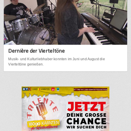
Dernière der Vierteltöne
Musik- und Kulturliebhaber konnten im Juni und August die
Vierteltöne genießen.