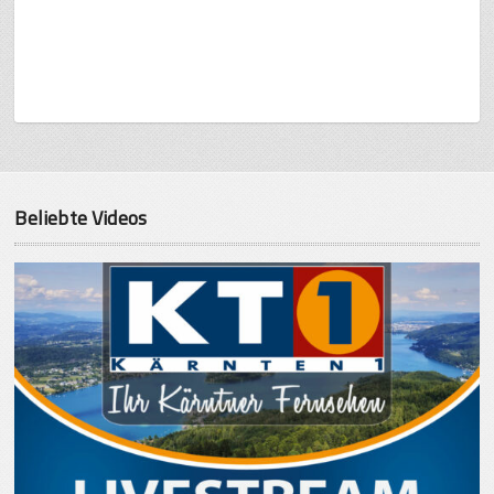
Beliebte Videos