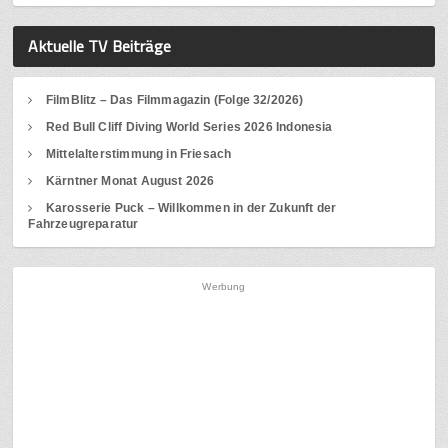
Aktuelle TV Beiträge
FilmBlitz – Das Filmmagazin (Folge 32/2026)
Red Bull Cliff Diving World Series 2026 Indonesia
Mittelalterstimmung in Friesach
Kärntner Monat August 2026
Karosserie Puck – Willkommen in der Zukunft der
Fahrzeugreparatur
Werbung