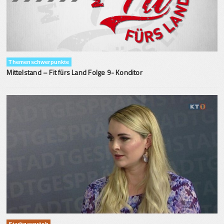
Themenschwerpunkte
Mittelstand – Fit fürs Land Folge 9- Konditor
Stadtgespräch