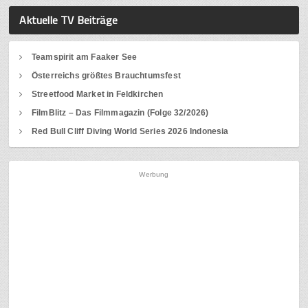
Aktuelle TV Beiträge
Teamspirit am Faaker See
Österreichs größtes Brauchtumsfest
Streetfood Market in Feldkirchen
FilmBlitz – Das Filmmagazin (Folge 32/2026)
Red Bull Cliff Diving World Series 2026 Indonesia
Werbung