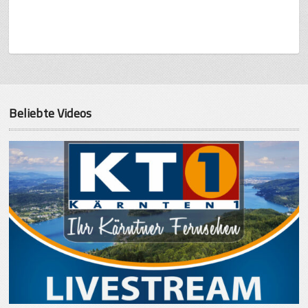
Beliebte Videos