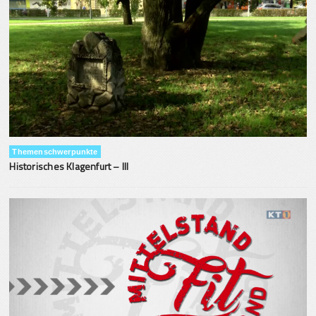
Themenschwerpunkte
Historisches Klagenfurt – III