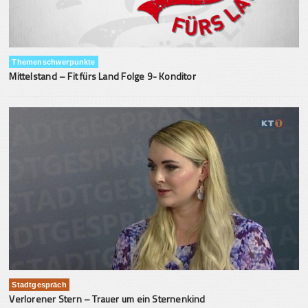
Themenschwerpunkte
Mittelstand – Fit fürs Land Folge 9- Konditor
Stadtgespräch
Verlorener Stern – Trauer um ein Sternenkind