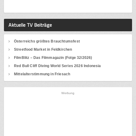
Aktuelle TV Beiträge
Österreichs größtes Brauchtumsfest
Streetfood Market in Feldkirchen
FilmBlitz – Das Filmmagazin (Folge 32/2026)
Red Bull Cliff Diving World Series 2026 Indonesia
Mittelalterstimmung in Friesach
Werbung