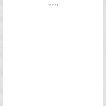
Werbung