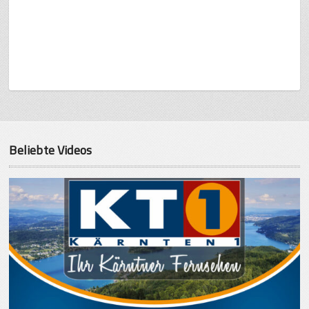
Beliebte Videos