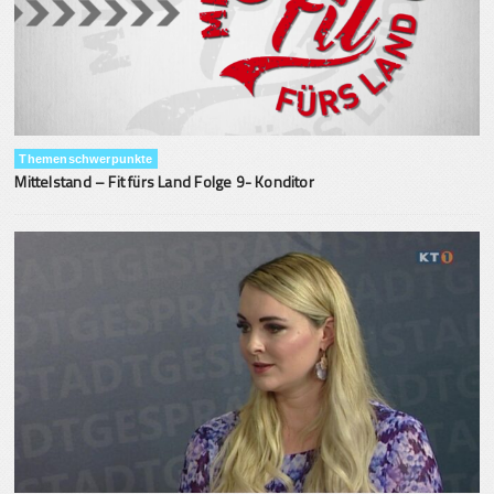
Themenschwerpunkte
Mittelstand – Fit fürs Land Folge 9- Konditor