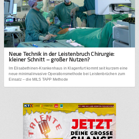
Neue Technik in der Leistenbruch Chirurgie:
kleiner Schnitt – großer Nutzen?
Im Elisabethinen-Krankenhaus in Klagenfurt kommt seit kurzem eine
neue minimalinvasive Operationsmethode bei Leistenbrüchen zum
Einsatz – die MILS TAPP Methode