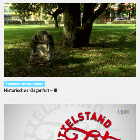
Themenschwerpunkte
Historisches Klagenfurt – III