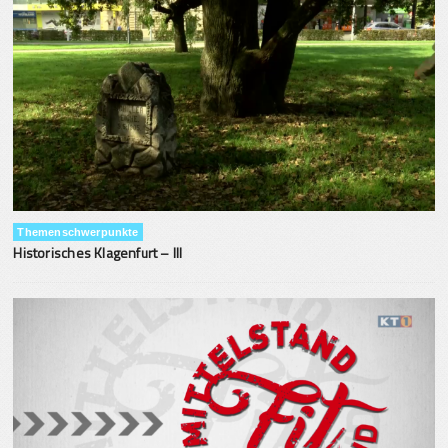
Themenschwerpunkte
Historisches Klagenfurt – III