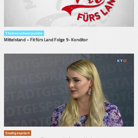
Themenschwerpunkte
Mittelstand – Fit fürs Land Folge 9- Konditor
Stadtgespräch