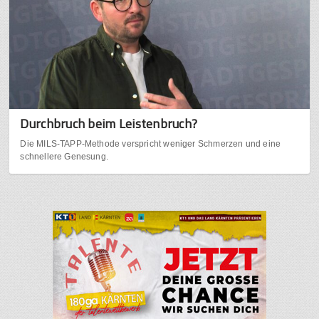
Durchbruch beim Leistenbruch?
Die MILS-TAPP-Methode verspricht weniger Schmerzen und eine
schnellere Genesung.