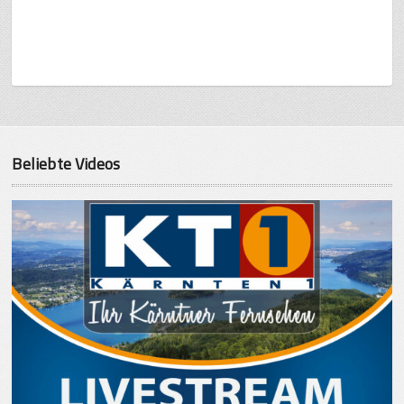
Beliebte Videos