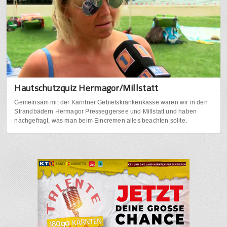
Hautschutzquiz Hermagor/Millstatt
Gemeinsam mit der Kärntner Gebietskrankenkasse waren wir in den
Strandbädern Hermagor Presseggersee und Millstatt und haben
nachgefragt, was man beim Eincremen alles beachten sollte.