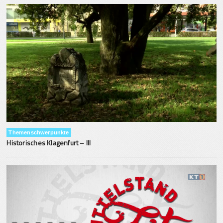
Themenschwerpunkte
Historisches Klagenfurt – III