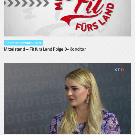
Themenschwerpunkte
Mittelstand – Fit fürs Land Folge 9- Konditor