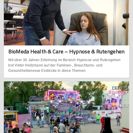
BioMeda Health & Care – Hypnose & Rutengehen
Mit über 30 Jahren Erfahrung im Bereich Hypnose und Rutengehen
bot Viktor Heitzmann auf der Familien-, Brauchtums- und
Gesundheitsmesse Einblicke in diese Themen.