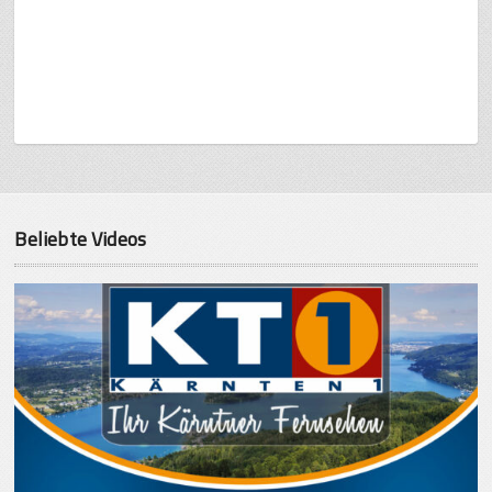
Beliebte Videos