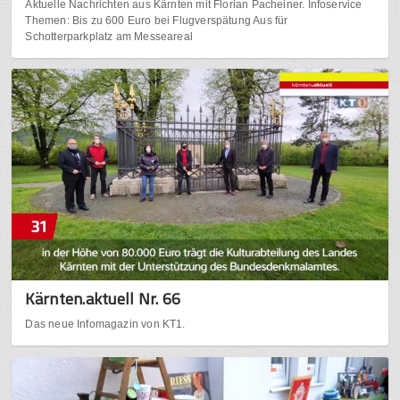
Aktuelle Nachrichten aus Kärnten mit Florian Pacheiner. Infoservice
Themen: Bis zu 600 Euro bei Flugverspätung Aus für
Schotterparkplatz am Messeareal
Kärnten.aktuell Nr. 66
Das neue Infomagazin von KT1.