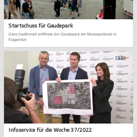
Startschuss für Gaudepark
Ganz traditionell eröffnete der Gaudepark am Messegelände in
Klagenfurt.
Infoservice für die Woche 37/2022