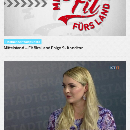
Themenschwerpunkte
Mittelstand – Fit fürs Land Folge 9- Konditor