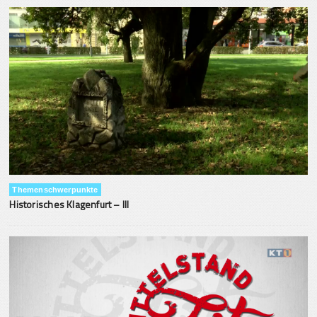
Themenschwerpunkte
Historisches Klagenfurt – III