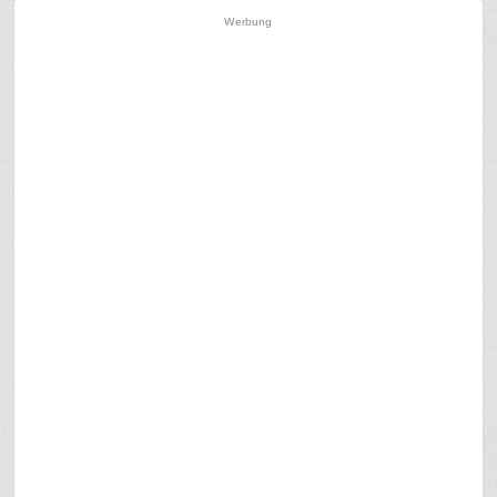
Werbung