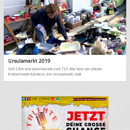
Ursulamarkt 2019
Seit 1304 und damit bereits zum 715. Mal fand der älteste
Krämermarkt Kärntens, der Ursulamarkt, statt.