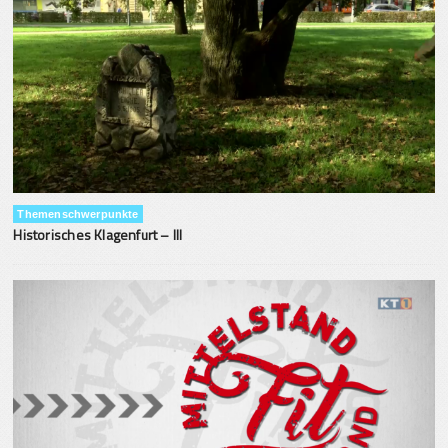
Themenschwerpunkte
Historisches Klagenfurt – III