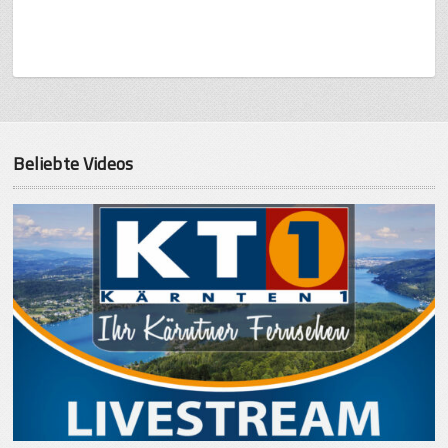
Beliebte Videos