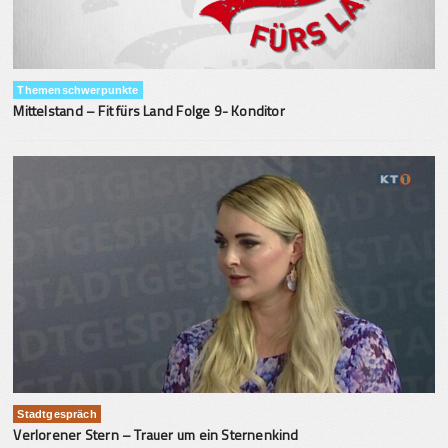
Themenschwerpunkte
Mittelstand – Fit fürs Land Folge 9- Konditor
Stadtgespräch
Verlorener Stern – Trauer um ein Sternenkind