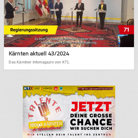
Kärnten aktuell 43/2024
Das Kärntner Infomagazin von KT1.