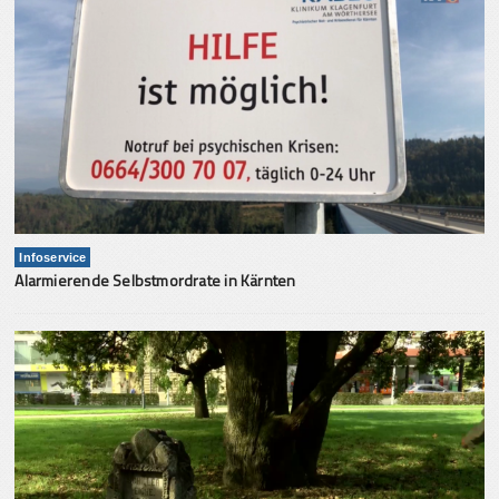
Infoservice
Alarmierende Selbstmordrate in Kärnten