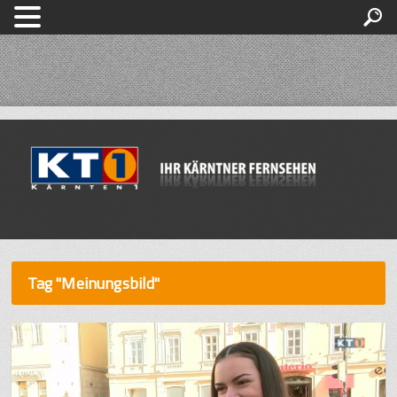
Tag "Meinungsbild"