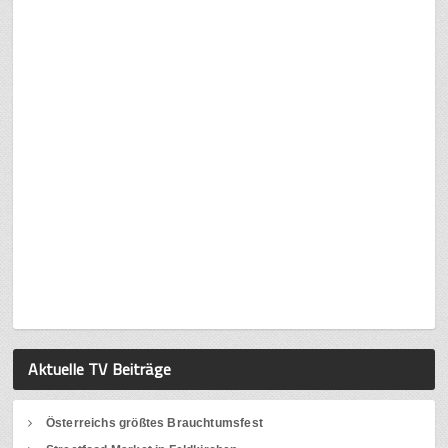
Aktuelle TV Beiträge
Österreichs größtes Brauchtumsfest