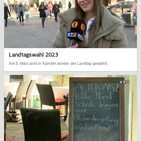
Landtagswahl 2023
Am 5. März wird in Kärnten wieder der Landtag gewählt.