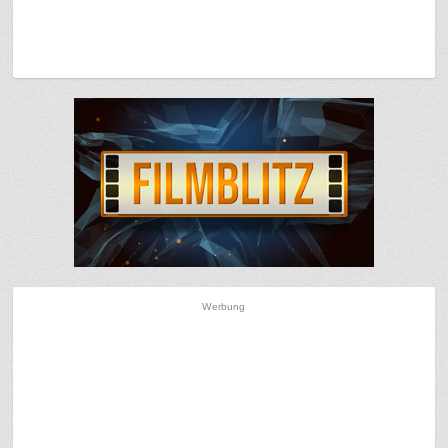
Werbung