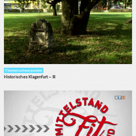
Themenschwerpunkte
Historisches Klagenfurt – III