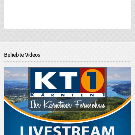
Beliebte Videos