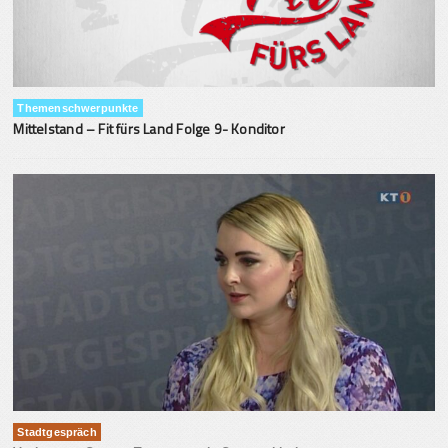
Themenschwerpunkte
Mittelstand – Fit fürs Land Folge 9- Konditor
Stadtgespräch