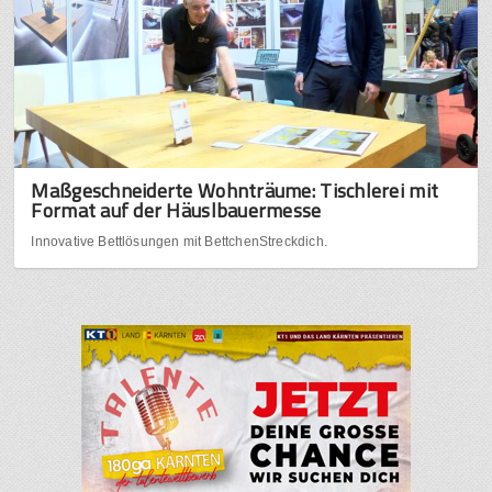
Maßgeschneiderte Wohnträume: Tischlerei mit
Format auf der Häuslbauermesse
Innovative Bettlösungen mit BettchenStreckdich.