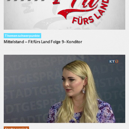
Themenschwerpunkte
Mittelstand – Fit fürs Land Folge 9- Konditor
Stadtgespräch