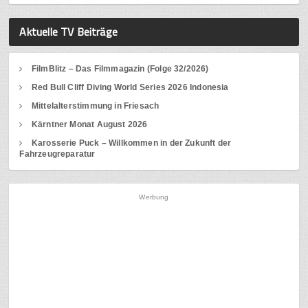
Aktuelle TV Beiträge
FilmBlitz – Das Filmmagazin (Folge 32/2026)
Red Bull Cliff Diving World Series 2026 Indonesia
Mittelalterstimmung in Friesach
Kärntner Monat August 2026
Karosserie Puck – Willkommen in der Zukunft der
Fahrzeugreparatur
Werbung