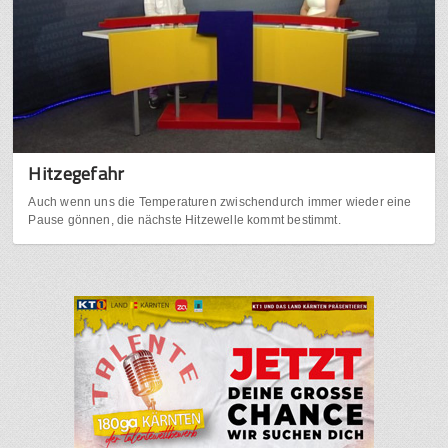
Hitzegefahr
Auch wenn uns die Temperaturen zwischendurch immer wieder eine
Pause gönnen, die nächste Hitzewelle kommt bestimmt.