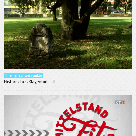
Themenschwerpunkte
Historisches Klagenfurt – III