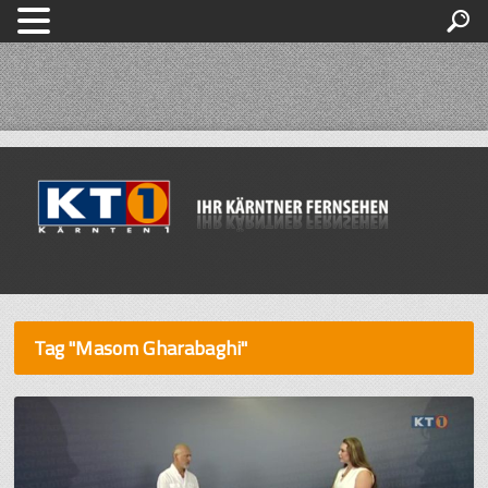
Tag "Masom Gharabaghi"