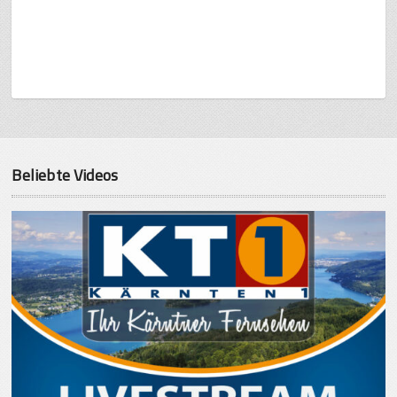
Beliebte Videos