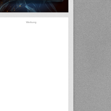
Werbung