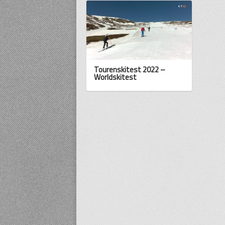
Tourenskitest 2022 –
Worldskitest