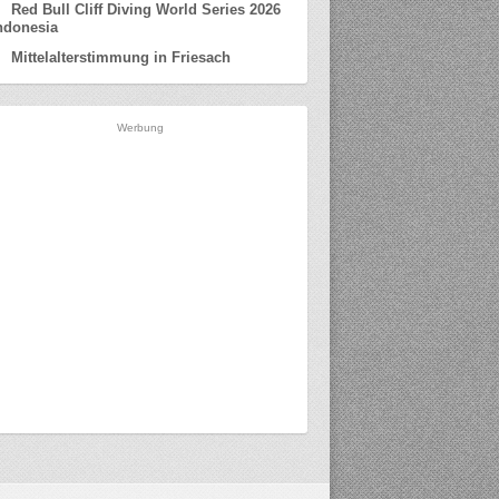
Red Bull Cliff Diving World Series 2026
ndonesia
Mittelalterstimmung in Friesach
Werbung