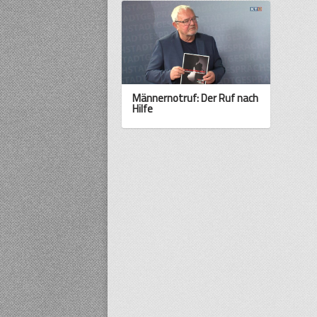
Männernotruf: Der Ruf nach
Hilfe