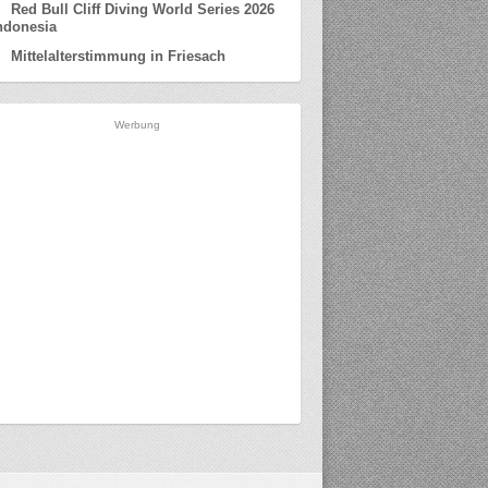
Red Bull Cliff Diving World Series 2026
ndonesia
Mittelalterstimmung in Friesach
Werbung