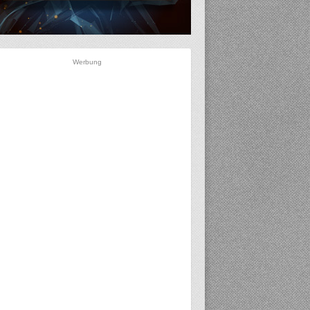
Werbung