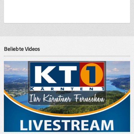
Beliebte Videos