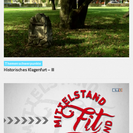
Themenschwerpunkte
Historisches Klagenfurt – III