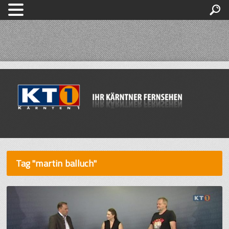
Tag "martin balluch"