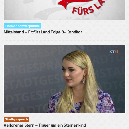
Themenschwerpunkte
Mittelstand – Fit fürs Land Folge 9- Konditor
Stadtgespräch
Verlorener Stern – Trauer um ein Sternenkind