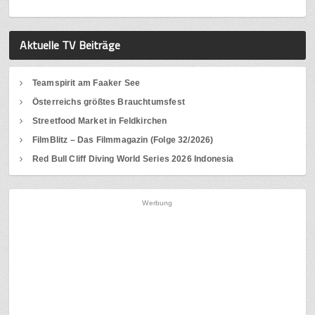
Aktuelle TV Beiträge
Teamspirit am Faaker See
Österreichs größtes Brauchtumsfest
Streetfood Market in Feldkirchen
FilmBlitz – Das Filmmagazin (Folge 32/2026)
Red Bull Cliff Diving World Series 2026 Indonesia
Werbung