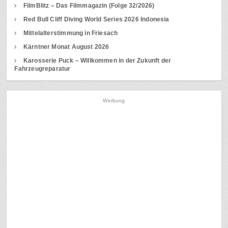
FilmBlitz – Das Filmmagazin (Folge 32/2026)
Red Bull Cliff Diving World Series 2026 Indonesia
Mittelalterstimmung in Friesach
Kärntner Monat August 2026
Karosserie Puck – Willkommen in der Zukunft der
Fahrzeugreparatur
Werbung