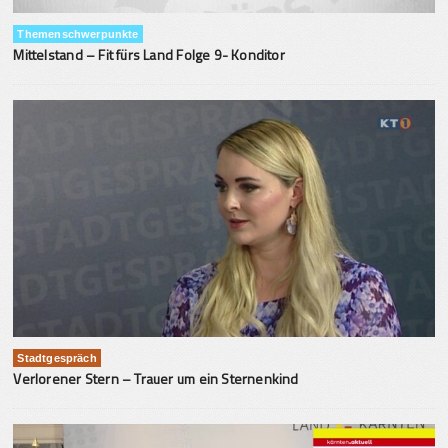
Themenschwerpunkte
Mittelstand – Fit fürs Land Folge 9- Konditor
Stadtgespräch
Verlorener Stern – Trauer um ein Sternenkind