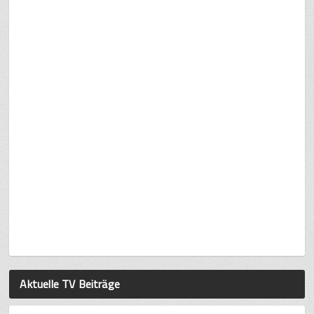
Aktuelle TV Beiträge