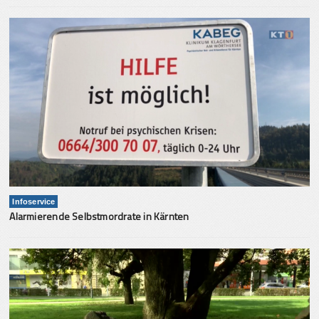
Infoservice
Alarmierende Selbstmordrate in Kärnten