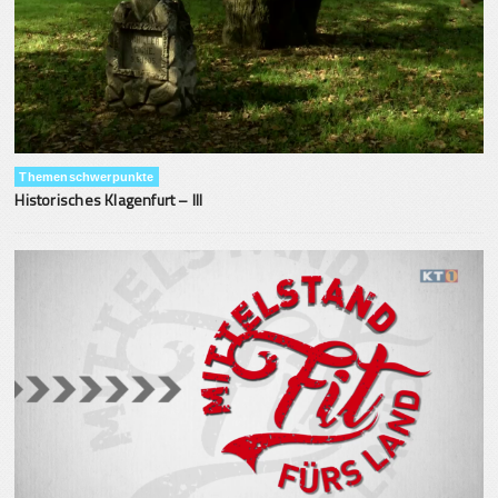
Themenschwerpunkte
Historisches Klagenfurt – III