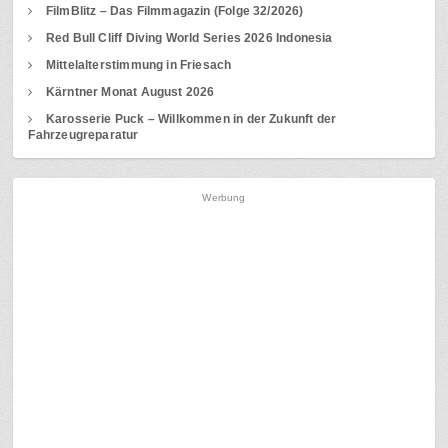
FilmBlitz – Das Filmmagazin (Folge 32/2026)
Red Bull Cliff Diving World Series 2026 Indonesia
Mittelalterstimmung in Friesach
Kärntner Monat August 2026
Karosserie Puck – Willkommen in der Zukunft der
Fahrzeugreparatur
Werbung