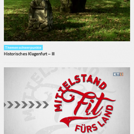
Themenschwerpunkte
Historisches Klagenfurt – III