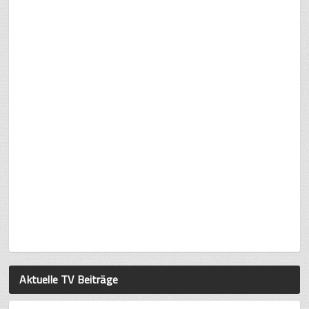
Aktuelle TV Beiträge