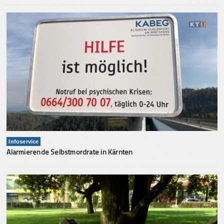
Infoservice
Alarmierende Selbstmordrate in Kärnten