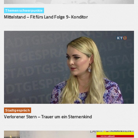
Themenschwerpunkte
Mittelstand – Fit fürs Land Folge 9- Konditor
Stadtgespräch
Verlorener Stern – Trauer um ein Sternenkind