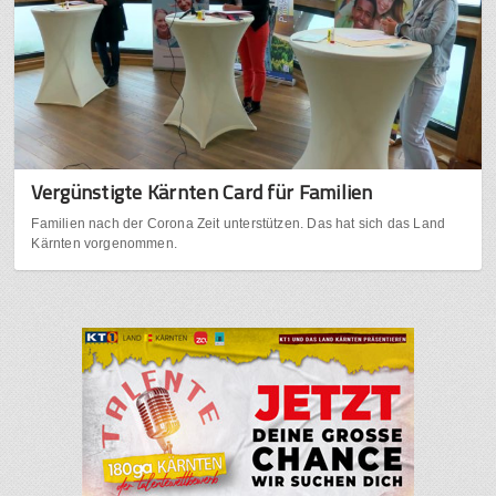
Vergünstigte Kärnten Card für Familien
Familien nach der Corona Zeit unterstützen. Das hat sich das Land
Kärnten vorgenommen.