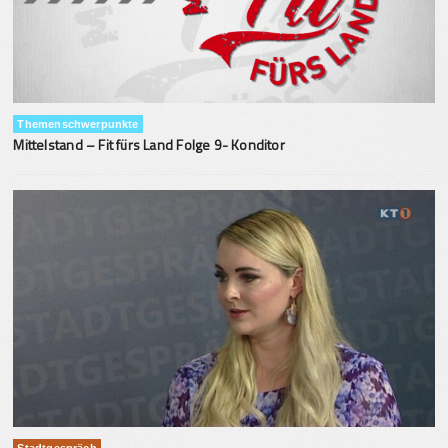
Themenschwerpunkte
Mittelstand – Fit fürs Land Folge 9- Konditor
Stadtgespräch