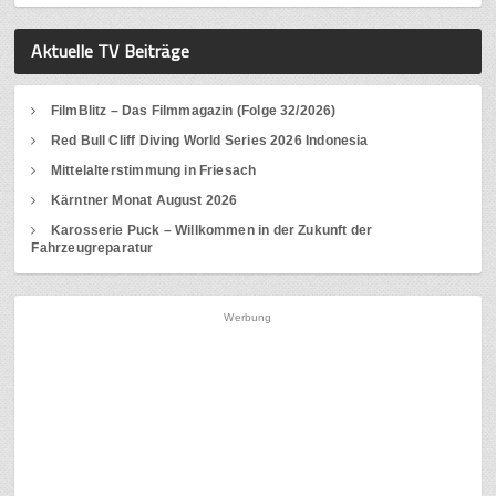
Aktuelle TV Beiträge
FilmBlitz – Das Filmmagazin (Folge 32/2026)
Red Bull Cliff Diving World Series 2026 Indonesia
Mittelalterstimmung in Friesach
Kärntner Monat August 2026
Karosserie Puck – Willkommen in der Zukunft der
Fahrzeugreparatur
Werbung