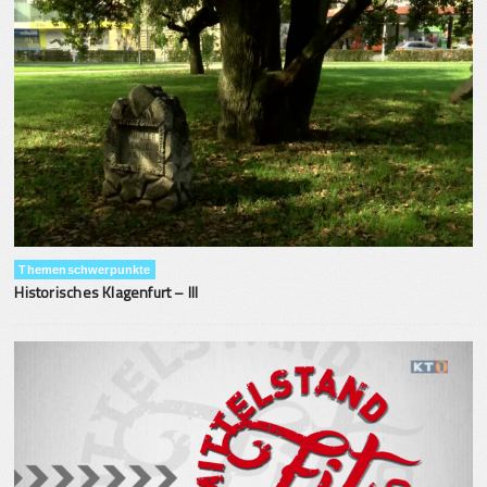
Themenschwerpunkte
Historisches Klagenfurt – III