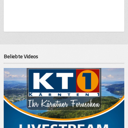
Beliebte Videos