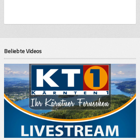
Beliebte Videos