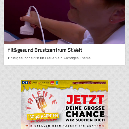
fit&gesund Brustzentrum St.Veit
Brustgesundheit ist für Frauen ein wichtiges Thema.