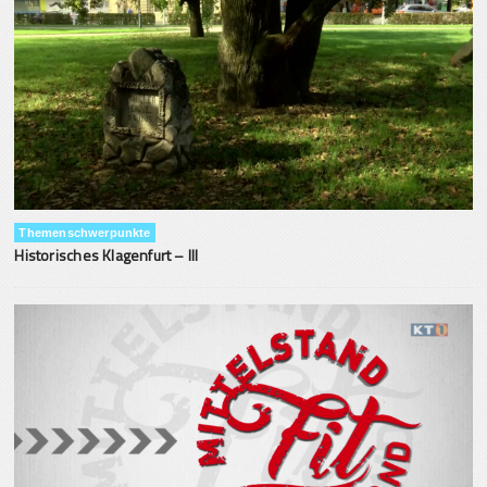
Themenschwerpunkte
Historisches Klagenfurt – III