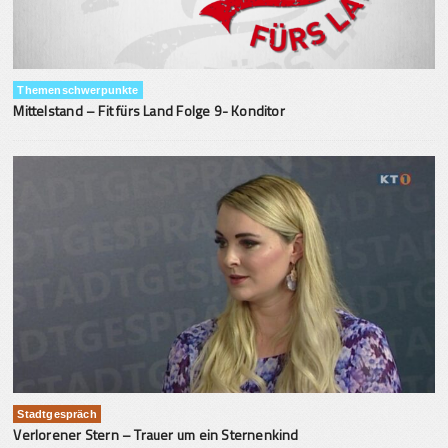
Themenschwerpunkte
Mittelstand – Fit fürs Land Folge 9- Konditor
Stadtgespräch
Verlorener Stern – Trauer um ein Sternenkind