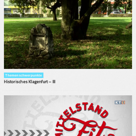
Themenschwerpunkte
Historisches Klagenfurt – III