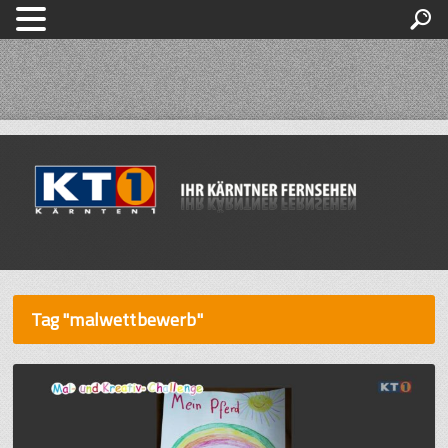
Tag "malwettbewerb"