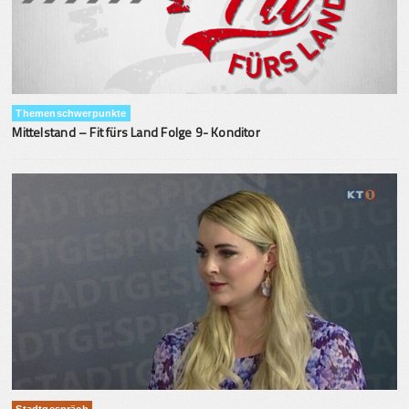
Themenschwerpunkte
Mittelstand – Fit fürs Land Folge 9- Konditor
Stadtgespräch