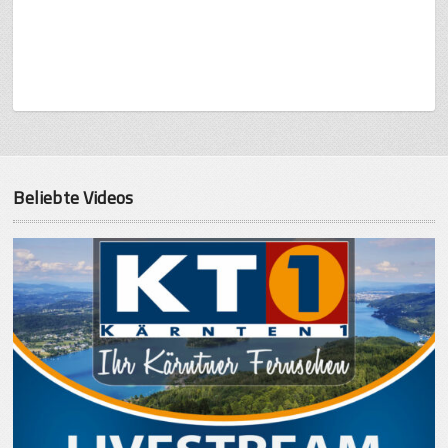
Beliebte Videos