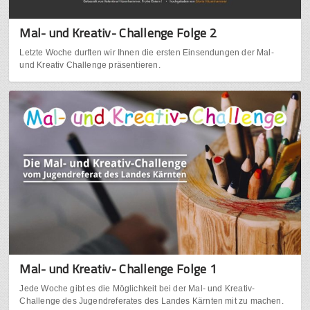
Mal- und Kreativ- Challenge Folge 2
Letzte Woche durften wir Ihnen die ersten Einsendungen der Mal-
und Kreativ Challenge präsentieren.
Mal- und Kreativ- Challenge Folge 1
Jede Woche gibt es die Möglichkeit bei der Mal- und Kreativ-
Challenge des Jugendreferates des Landes Kärnten mit zu machen.