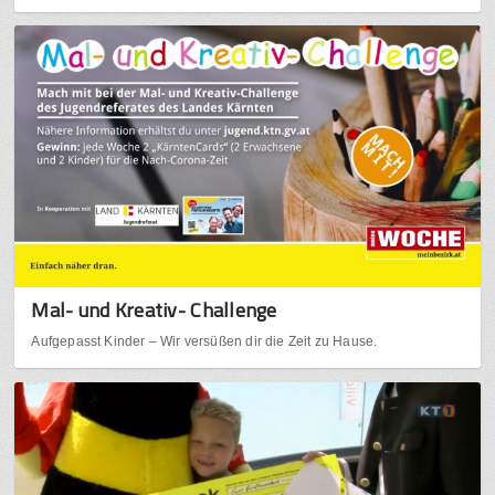
Mal- und Kreativ- Challenge
Aufgepasst Kinder – Wir versüßen dir die Zeit zu Hause.