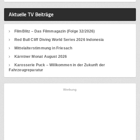
Aktuelle TV Beiträge
FilmBlitz – Das Filmmagazin (Folge 32/2026)
Red Bull Cliff Diving World Series 2026 Indonesia
Mittelalterstimmung in Friesach
Kärntner Monat August 2026
Karosserie Puck – Willkommen in der Zukunft der
Fahrzeugreparatur
Werbung