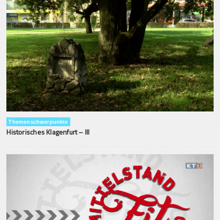
Themenschwerpunkte
Historisches Klagenfurt – III