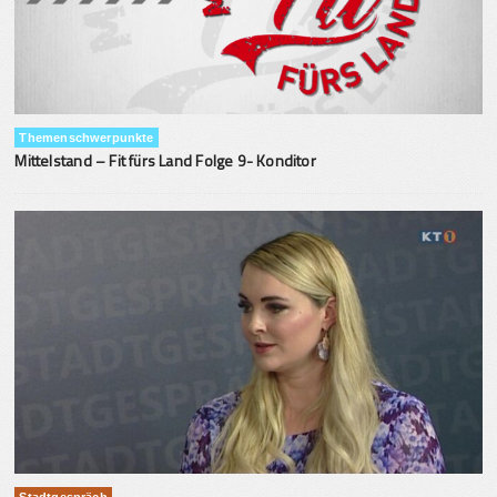
Themenschwerpunkte
Mittelstand – Fit fürs Land Folge 9- Konditor
Stadtgespräch