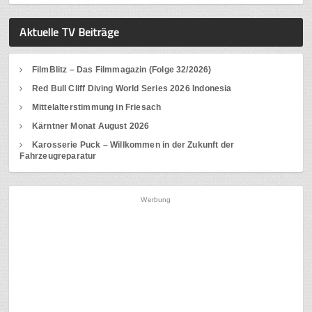
Aktuelle TV Beiträge
FilmBlitz – Das Filmmagazin (Folge 32/2026)
Red Bull Cliff Diving World Series 2026 Indonesia
Mittelalterstimmung in Friesach
Kärntner Monat August 2026
Karosserie Puck – Willkommen in der Zukunft der
Fahrzeugreparatur
Werbung