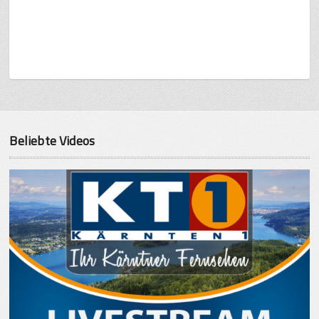
Beliebte Videos