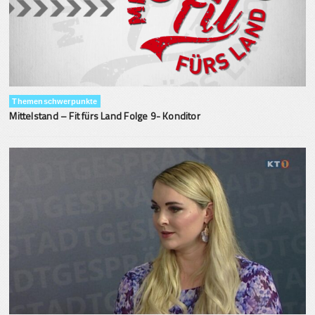
Themenschwerpunkte
Mittelstand – Fit fürs Land Folge 9- Konditor