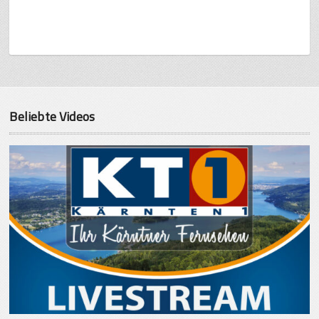
Beliebte Videos