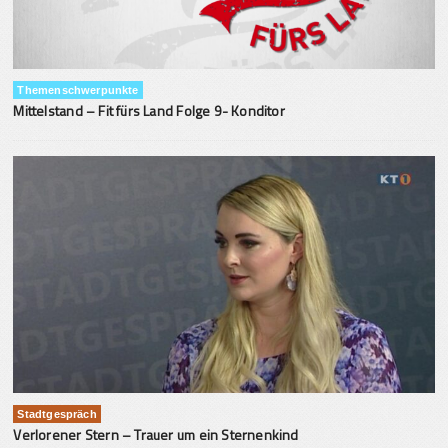
Themenschwerpunkte
Mittelstand – Fit fürs Land Folge 9- Konditor
Stadtgespräch
Verlorener Stern – Trauer um ein Sternenkind