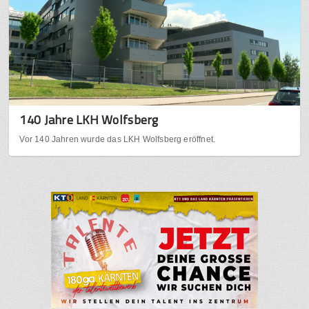
140 Jahre LKH Wolfsberg
Vor 140 Jahren wurde das LKH Wolfsberg eröffnet.