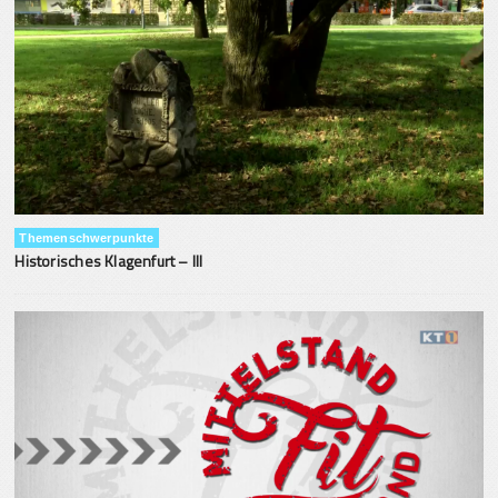
Themenschwerpunkte
Historisches Klagenfurt – III