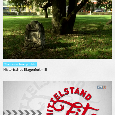
Themenschwerpunkte
Historisches Klagenfurt – III