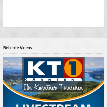
Beliebte Videos