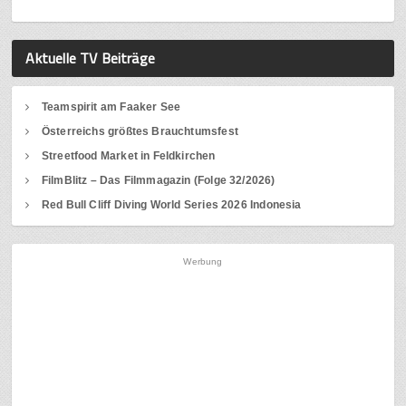
Aktuelle TV Beiträge
Teamspirit am Faaker See
Österreichs größtes Brauchtumsfest
Streetfood Market in Feldkirchen
FilmBlitz – Das Filmmagazin (Folge 32/2026)
Red Bull Cliff Diving World Series 2026 Indonesia
Werbung