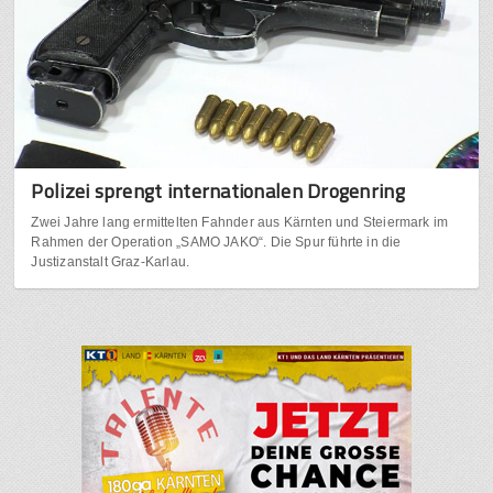
Polizei sprengt internationalen Drogenring
Zwei Jahre lang ermittelten Fahnder aus Kärnten und Steiermark im
Rahmen der Operation „SAMO JAKO“. Die Spur führte in die
Justizanstalt Graz-Karlau.