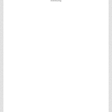
Werbung