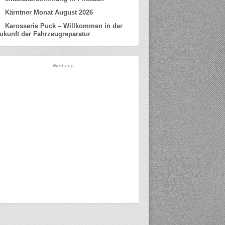
Kärntner Monat August 2026
Karosserie Puck – Willkommen in der
ukunft der Fahrzeugreparatur
Werbung