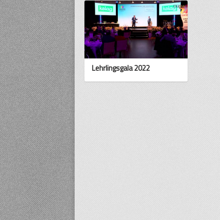
Lehrlingsgala 2022