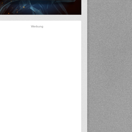
Werbung