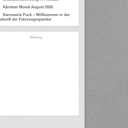
Kärntner Monat August 2026
Karosserie Puck – Willkommen in der
ukunft der Fahrzeugreparatur
Werbung