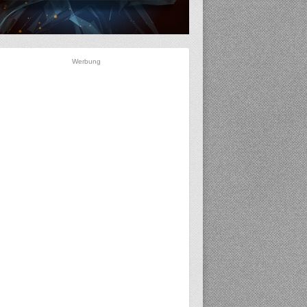
Werbung