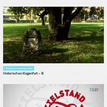
Themenschwerpunkte
Historisches Klagenfurt – III