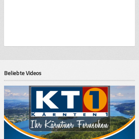
Beliebte Videos