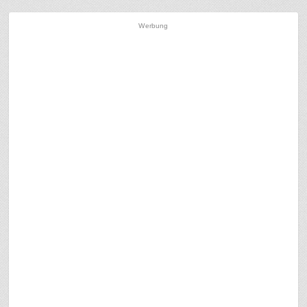
Werbung