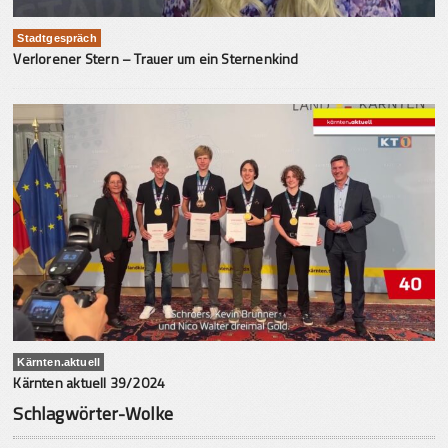
Stadtgespräch
Verlorener Stern – Trauer um ein Sternenkind
Kärnten.aktuell
Kärnten aktuell 39/2024
Schlagwörter-Wolke