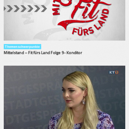
Themenschwerpunkte
Mittelstand – Fit fürs Land Folge 9- Konditor