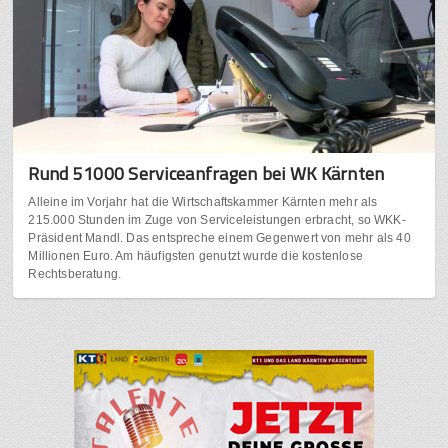
Rund 51000 Serviceanfragen bei WK Kärnten
Alleine im Vorjahr hat die Wirtschaftskammer Kärnten mehr als
215.000 Stunden im Zuge von Serviceleistungen erbracht, so WKK-
Präsident Mandl. Das entspreche einem Gegenwert von mehr als 40
Millionen Euro. Am häufigsten genutzt wurde die kostenlose
Rechtsberatung.