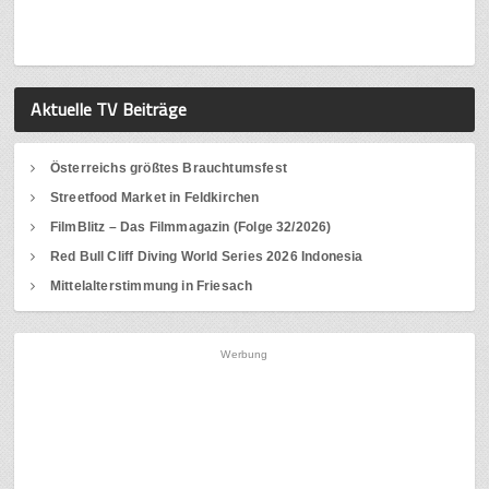
Aktuelle TV Beiträge
Österreichs größtes Brauchtumsfest
Streetfood Market in Feldkirchen
FilmBlitz – Das Filmmagazin (Folge 32/2026)
Red Bull Cliff Diving World Series 2026 Indonesia
Mittelalterstimmung in Friesach
Werbung