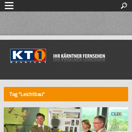
Tag "Leichtbau"