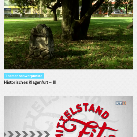
Themenschwerpunkte
Historisches Klagenfurt – III