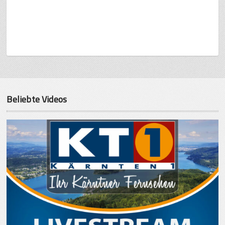
Beliebte Videos