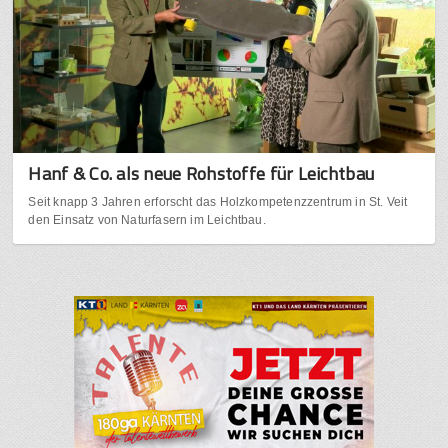
Hanf & Co. als neue Rohstoffe für Leichtbau
Seit knapp 3 Jahren erforscht das Holzkompetenzzentrum in St. Veit
den Einsatz von Naturfasern im Leichtbau.