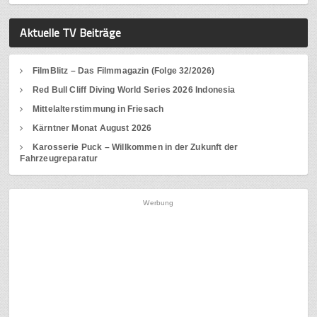
Aktuelle TV Beiträge
FilmBlitz – Das Filmmagazin (Folge 32/2026)
Red Bull Cliff Diving World Series 2026 Indonesia
Mittelalterstimmung in Friesach
Kärntner Monat August 2026
Karosserie Puck – Willkommen in der Zukunft der
Fahrzeugreparatur
Werbung