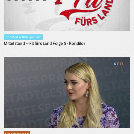
Themenschwerpunkte
Mittelstand – Fit fürs Land Folge 9- Konditor
Stadtgespräch