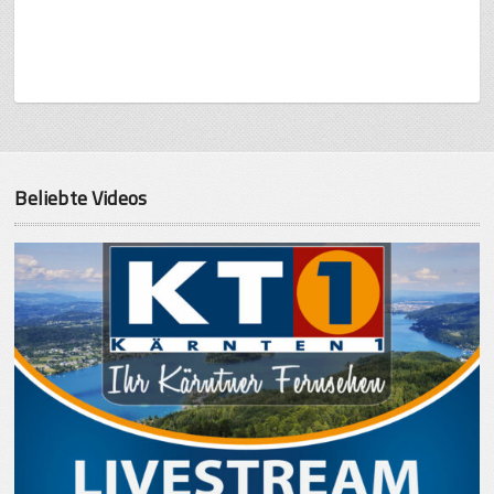
Beliebte Videos