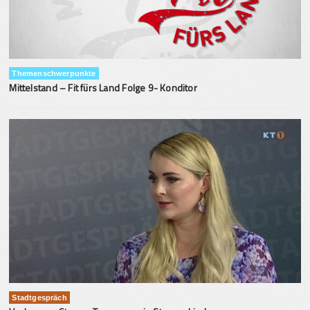
Themenschwerpunkte
Mittelstand – Fit fürs Land Folge 9- Konditor
Stadtgespräch