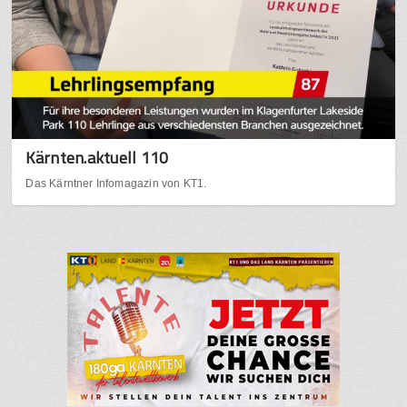
Kärnten.aktuell 110
Das Kärntner Infomagazin von KT1.