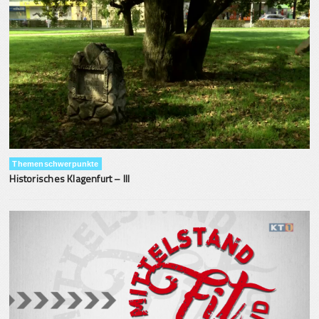
Themenschwerpunkte
Historisches Klagenfurt – III