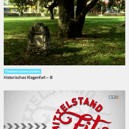
Themenschwerpunkte
Historisches Klagenfurt – III