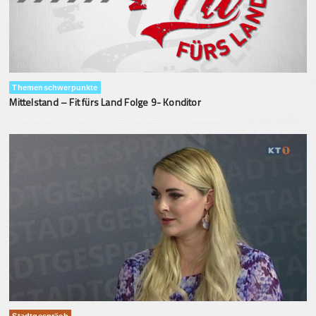
Themenschwerpunkte
Mittelstand – Fit fürs Land Folge 9- Konditor
Stadtgespräch