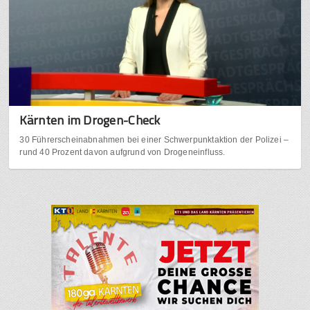
Kärnten im Drogen-Check
30 Führerscheinabnahmen bei einer Schwerpunktaktion der Polizei –
rund 40 Prozent davon aufgrund von Drogeneinfluss.