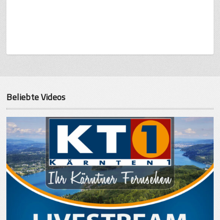
Beliebte Videos