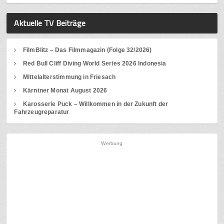
Aktuelle TV Beiträge
FilmBlitz – Das Filmmagazin (Folge 32/2026)
Red Bull Cliff Diving World Series 2026 Indonesia
Mittelalterstimmung in Friesach
Kärntner Monat August 2026
Karosserie Puck – Willkommen in der Zukunft der
Fahrzeugreparatur
Werbung