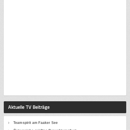
Aktuelle TV Beiträge
Teamspirit am Faaker See