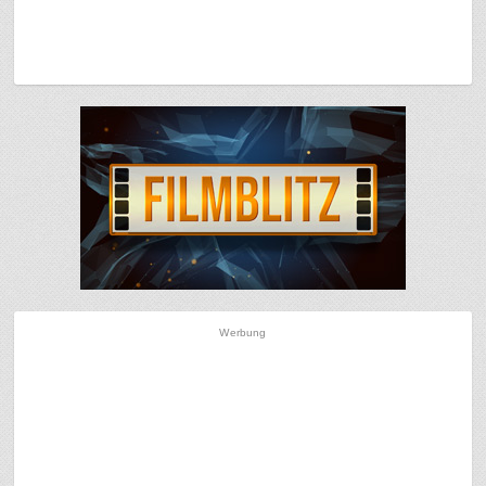
Werbung