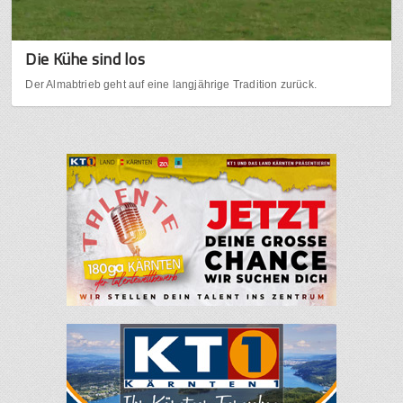
Die Kühe sind los
Der Almabtrieb geht auf eine langjährige Tradition zurück.