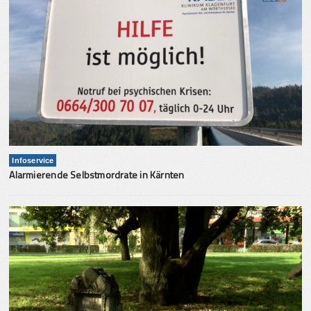
Infoservice
Alarmierende Selbstmordrate in Kärnten