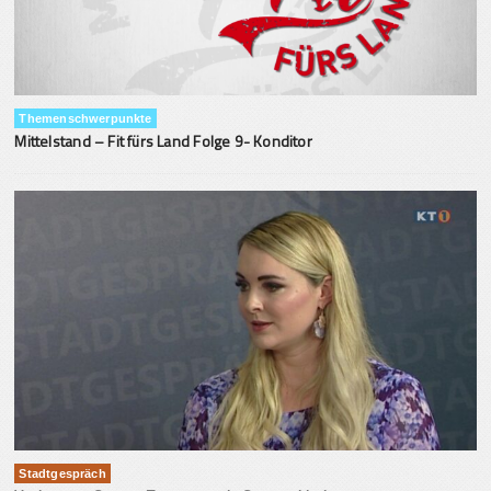
Themenschwerpunkte
Mittelstand – Fit fürs Land Folge 9- Konditor
Stadtgespräch