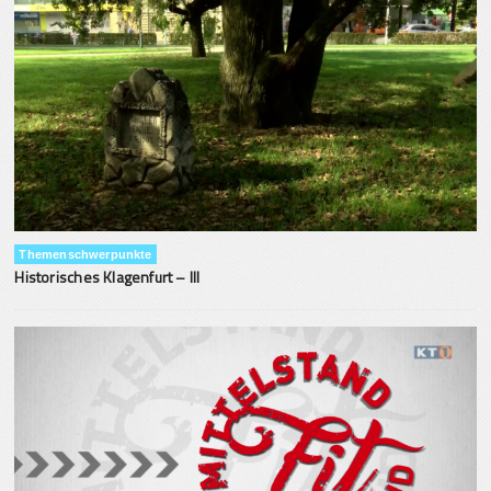
Themenschwerpunkte
Historisches Klagenfurt – III