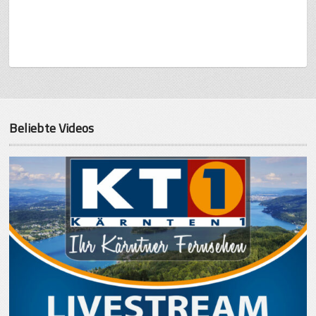
Beliebte Videos