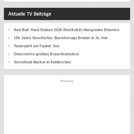
Aktuelle TV Beiträge
Red Bull: Hard Enduro 2026 Red Bull Erzbergrodeo Eisenerz
150 Jahre Geschichte: Barmherzige Brüder in St. Veit
Teamspirit am Faaker See
Österreichs größtes Brauchtumsfest
Streetfood Market in Feldkirchen
Werbung