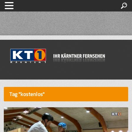
Tag "kostenlos"