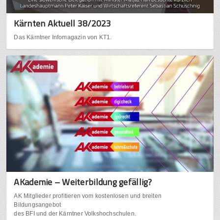
Kärnten Aktuell 38/2023
Das Kärntner Infomagazin von KT1.
AKademie – Weiterbildung gefällig?
AK Mitglieder profitieren vom kostenlosen und breiten
Bildungsangebot
des BFI und der Kärntner Volkshochschulen.