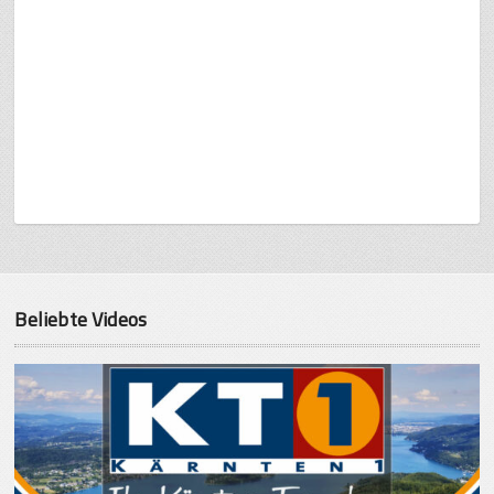
Beliebte Videos