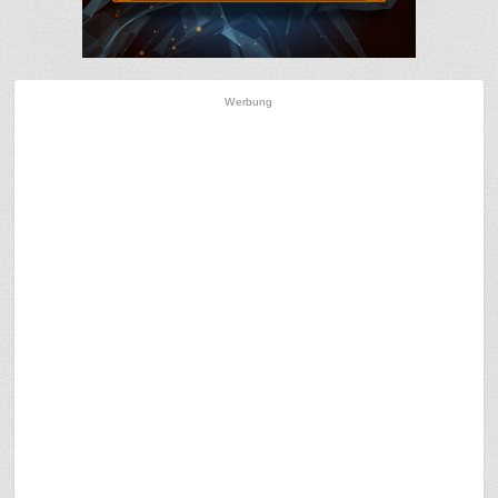
Werbung