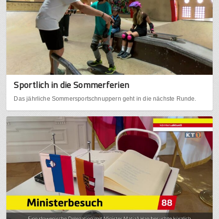
Sportlich in die Sommerferien
Das jährliche Sommersportschnuppern geht in die nächste Runde.