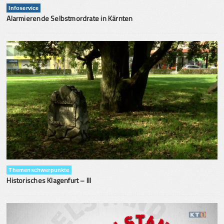
Infoservice
Alarmierende Selbstmordrate in Kärnten
Themenschwerpunkte
Historisches Klagenfurt – III