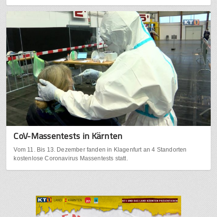
CoV-Massentests in Kärnten
Vom 11. Bis 13. Dezember fanden in Klagenfurt an 4 Standorten
kostenlose Coronavirus Massentests statt.