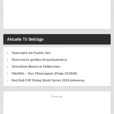
Aktuelle TV Beiträge
Teamspirit am Faaker See
Österreichs größtes Brauchtumsfest
Streetfood Market in Feldkirchen
FilmBlitz – Das Filmmagazin (Folge 32/2026)
Red Bull Cliff Diving World Series 2026 Indonesia
Werbung