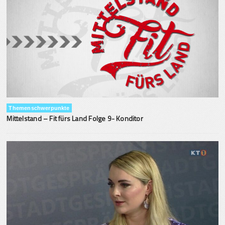
Themenschwerpunkte
Mittelstand – Fit fürs Land Folge 9- Konditor