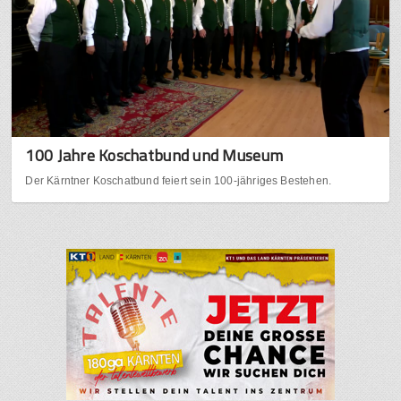
100 Jahre Koschatbund und Museum
Der Kärntner Koschatbund feiert sein 100-jähriges Bestehen.