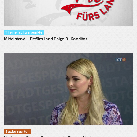
Themenschwerpunkte
Mittelstand – Fit fürs Land Folge 9- Konditor
Stadtgespräch