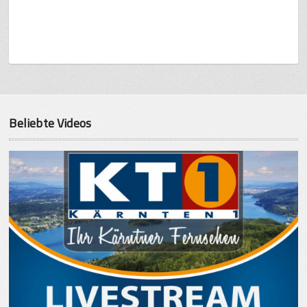
Beliebte Videos