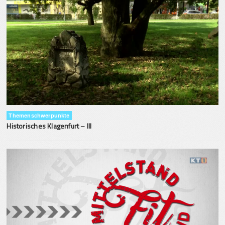
Themenschwerpunkte
Historisches Klagenfurt – III