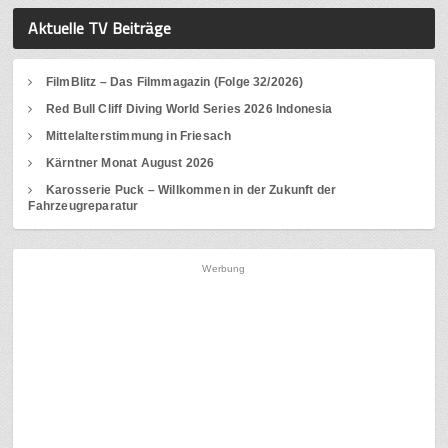
Aktuelle TV Beiträge
FilmBlitz – Das Filmmagazin (Folge 32/2026)
Red Bull Cliff Diving World Series 2026 Indonesia
Mittelalterstimmung in Friesach
Kärntner Monat August 2026
Karosserie Puck – Willkommen in der Zukunft der
Fahrzeugreparatur
Werbung