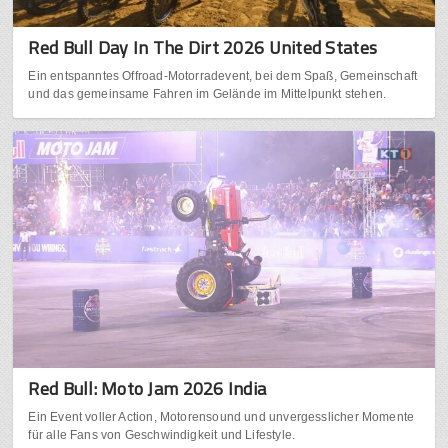
Red Bull Day In The Dirt 2026 United States
Ein entspanntes Offroad-Motorradevent, bei dem Spaß, Gemeinschaft
und das gemeinsame Fahren im Gelände im Mittelpunkt stehen.
Red Bull: Moto Jam 2026 India
Ein Event voller Action, Motorensound und unvergesslicher Momente
für alle Fans von Geschwindigkeit und Lifestyle.