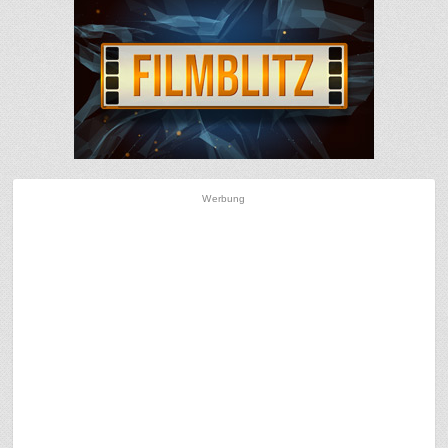
Werbung