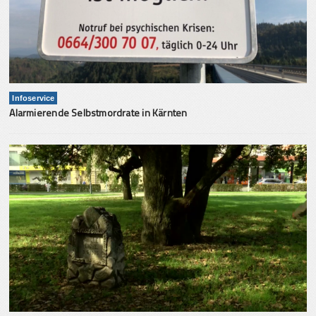
Infoservice
Alarmierende Selbstmordrate in Kärnten