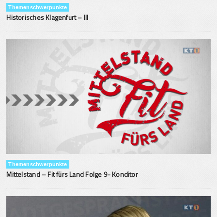
Themenschwerpunkte
Historisches Klagenfurt – III
Themenschwerpunkte
Mittelstand – Fit fürs Land Folge 9- Konditor