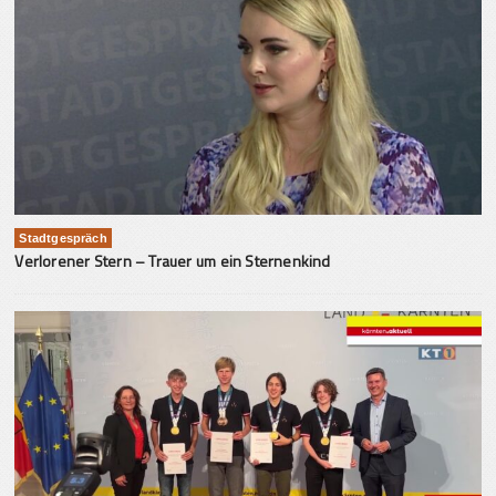
Stadtgespräch
Verlorener Stern – Trauer um ein Sternenkind