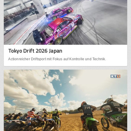
Tokyo Drift 2026 Japan
Actionreicher Driftsport mit Fokus auf Kontrolle und Technik.