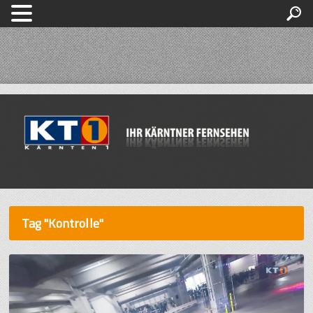
Tag "Kontrolle"