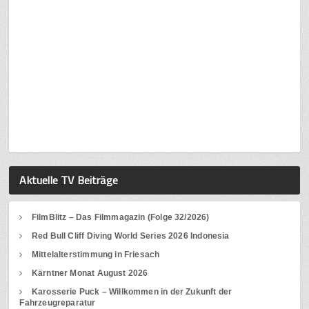
Aktuelle TV Beiträge
FilmBlitz – Das Filmmagazin (Folge 32/2026)
Red Bull Cliff Diving World Series 2026 Indonesia
Mittelalterstimmung in Friesach
Kärntner Monat August 2026
Karosserie Puck – Willkommen in der Zukunft der
Fahrzeugreparatur